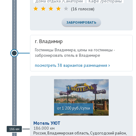
Дома отдыха /Санатории
Кафе /рестораны
(16 голосов)
ЗАБРОНИРОВАТЬ
г. Владимир
Гостиницы Владимира, цены на гостиницы -
забронировать отель в Владимире
посмотреть 38 вариантов размещения
от 1 200 руб./сутки
Мотель УЮТ
186.000 км
186 км
Россия, Владимирская область, Судогодский район,