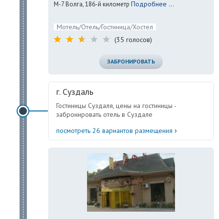
Подробнее ...
М-7 Волга, 186-й километр
Мотель/Отель/Гостиница/Хостел
(35 голосов)
ЗАБРОНИРОВАТЬ
г. Суздаль
Гостиницы Суздаля, цены на гостиницы -
забронировать отель в Суздале
посмотреть 26 вариантов размещения