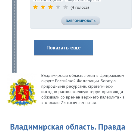
(4 голоса)
ЗАБРОНИРОВАТЬ
Показать еще
Владимирская область лежит в Центральном
округе Российской Федерации. Богатую
природными ресурсами, стратегически
выгодно расположенную территорию люди
обживали со времен верхнего палеолита - а
это около 25 тысяч лет назад.
Владимирская область. Правда