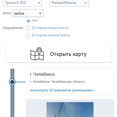
Трасса А-310
Регион/Область
Цена
любая
Нет
Направление
В сторону конца трассы
В сторону начала трассы
Открыть карту
г. Челябинск
г. Челябинск, Челябинская область
посмотреть 60 вариантов размещения