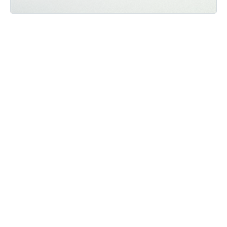
Мы ВКонтакте