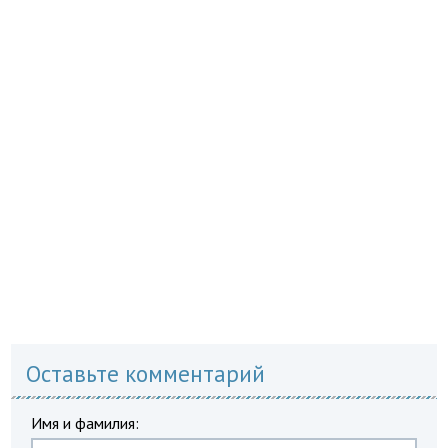
Оставьте комментарий
Имя и фамилия: