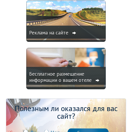
Реклама на сайте
Бесплатное размещение
информации о вашем отеле
Полезным ли оказался для вас
сайт?