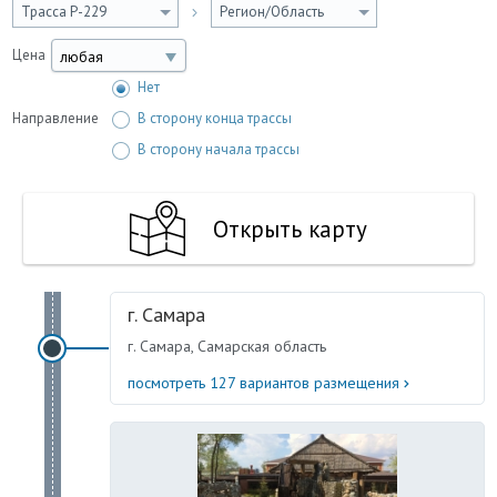
Трасса Р-229
Регион/Область
Цена
любая
Нет
Направление
В сторону конца трассы
В сторону начала трассы
Открыть карту
г. Самара
г. Самара, Самарская область
посмотреть 127 вариантов размещения