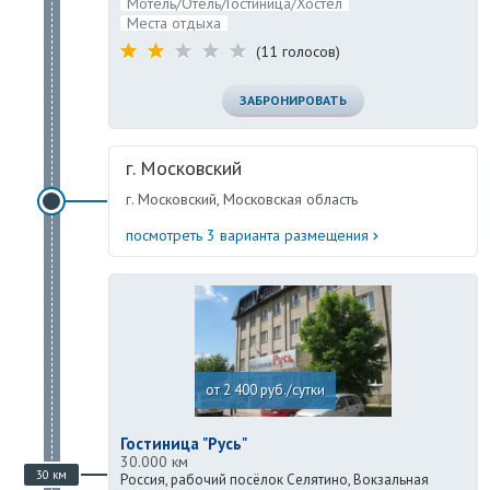
Мотель/Отель/Гостиница/Хостел
Места отдыха
(11 голосов)
ЗАБРОНИРОВАТЬ
г. Московский
г. Московский, Московская область
посмотреть 3 варианта размещения
от 2 400 руб./сутки
Гостиница "Русь"
30.000 км
30 км
Россия, рабочий посёлок Селятино, Вокзальная