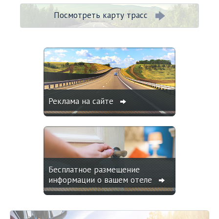
Посмотреть карту трасс
Реклама на сайте
Бесплатное размещение
информации о вашем отеле