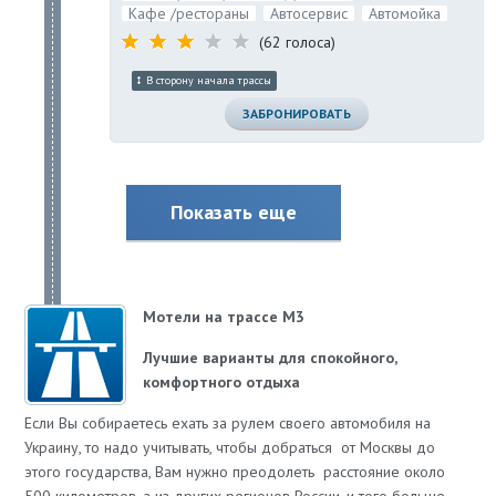
Кафе /рестораны
Автосервис
Автомойка
(62 голоса)
В сторону начала трассы
ЗАБРОНИРОВАТЬ
Показать еще
Мотели на трассе М3
Лучшие варианты для спокойного,
комфортного отдыха
Если Вы собираетесь ехать за рулем своего автомобиля на
Украину, то надо учитывать, чтобы добраться от Москвы до
этого государства, Вам нужно преодолеть расстояние около