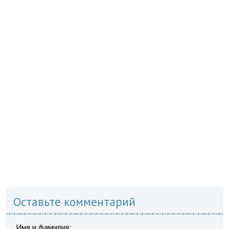
Оставьте комментарий
Имя и фамилия: