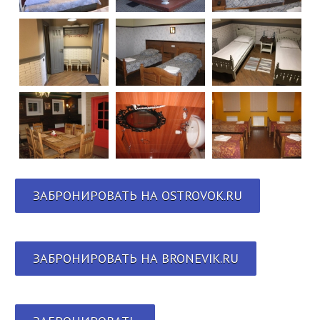
ЗАБРОНИРОВАТЬ НА OSTROVOK.RU
ЗАБРОНИРОВАТЬ НА BRONEVIK.RU