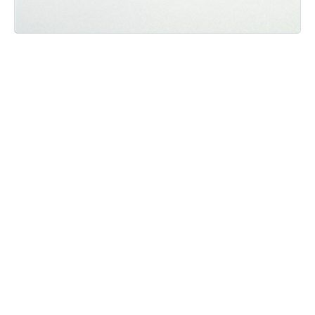
Мы ВКонтакте