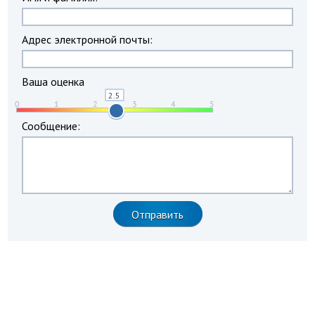
Адрес электронной почты:
Ваша оценка
Сообщение: