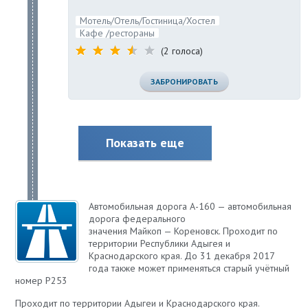
Мотель/Отель/Гостиница/Хостел
Кафе /рестораны
(2 голоса)
ЗАБРОНИРОВАТЬ
Показать еще
Автомобильная дорога А-160 — автомобильная
дорога федерального
значения Майкоп — Кореновск. Проходит по
территории Республики Адыгея и
Краснодарского края. До 31 декабря 2017
года также может применяться старый учётный
номер Р253
Проходит по территории Адыгеи и Краснодарского края.