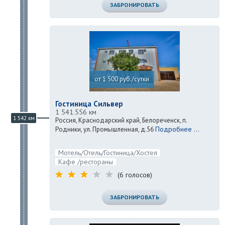
ЗАБРОНИРОВАТЬ
от 1 500 руб./сутки
Гостиница Сильвер
1 541.556 км
1 542 км
Россия, Краснодарский край, Белореченск, п.
Подробнее ...
Родники, ул. Промышленная, д.56
Мотель/Отель/Гостиница/Хостел
Кафе /рестораны
(6 голосов)
ЗАБРОНИРОВАТЬ