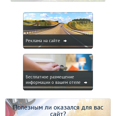
Реклама на сайте
Бесплатное размещение
информации о вашем отеле
Полезным ли оказался для вас
сайт?