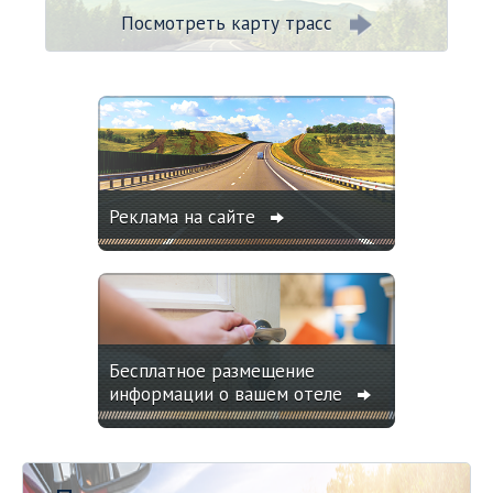
Посмотреть карту трасс
Реклама на сайте
Бесплатное размещение
информации о вашем отеле