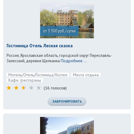
от 3 300 руб./сутки
Гостиница Отель Лесная сказка
Россия, Ярославская область, городской округ Переславль-
Подробнее ...
Залесский, деревня Щелканка
Мотель/Отель/Гостиница/Хостел
Места отдыха
Кафе /рестораны
(16 голосов)
ЗАБРОНИРОВАТЬ