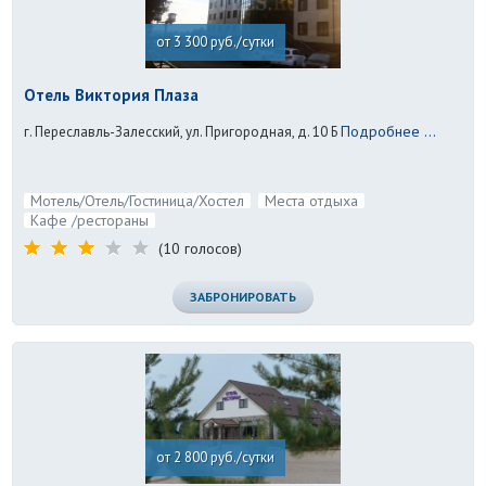
от 3 300 руб./сутки
Отель Виктория Плаза
Подробнее ...
г. Переславль-Залесский, ул. Пригородная, д. 10 Б
Мотель/Отель/Гостиница/Хостел
Места отдыха
Кафе /рестораны
(10 голосов)
ЗАБРОНИРОВАТЬ
от 2 800 руб./сутки