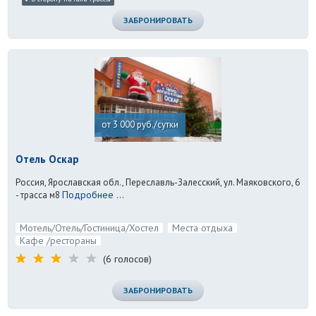
ЗАБРОНИРОВАТЬ
от 3 000 руб./сутки
Отель Оскар
Россия, Ярославская обл., Переславль-Залесский, ул. Маяковского, 6
Подробнее ...
- трасса м8
Мотель/Отель/Гостиница/Хостел
Места отдыха
Кафе /рестораны
(6 голосов)
ЗАБРОНИРОВАТЬ