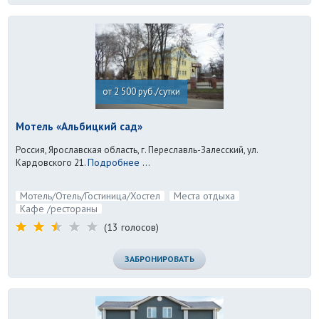
от 2 500 руб./сутки
Мотель «Альбицкий сад»
Россия, Ярославская область, г. Переславль-Залесский, ул.
Подробнее ...
Кардовского 21.
Мотель/Отель/Гостиница/Хостел
Места отдыха
Кафе /рестораны
(13 голосов)
ЗАБРОНИРОВАТЬ