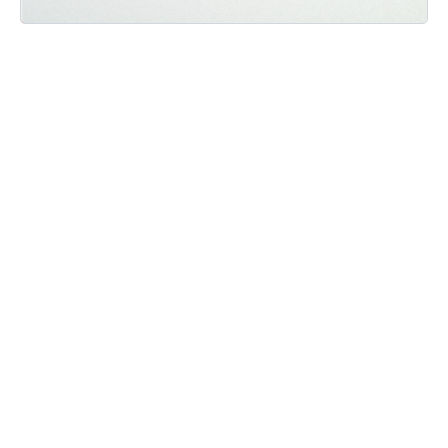
Мы ВКонтакте