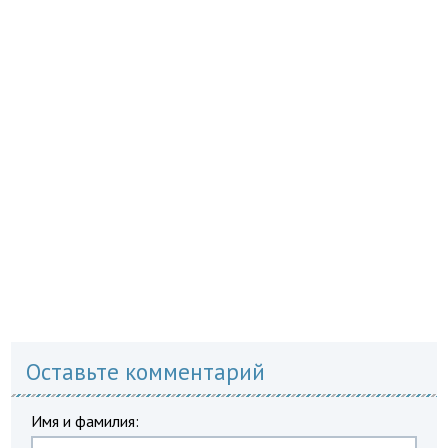
Оставьте комментарий
Имя и фамилия: