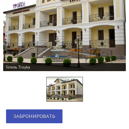
Готель Troyka
ЗАБРОНИРОВАТЬ