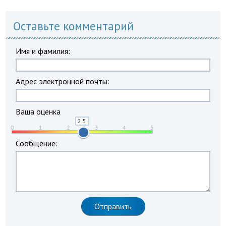
Оставьте комментарий
Имя и фамилия:
Адрес электронной почты:
Ваша оценка
Сообщение: