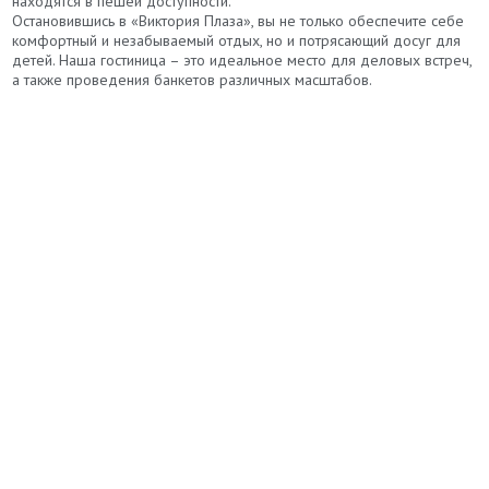
находятся в пешей доступности.
Остановившись в «Виктория Плаза», вы не только обеспечите себе
комфортный и незабываемый отдых, но и потрясающий досуг для
детей. Наша гостиница – это идеальное место для деловых встреч,
а также проведения банкетов различных масштабов.