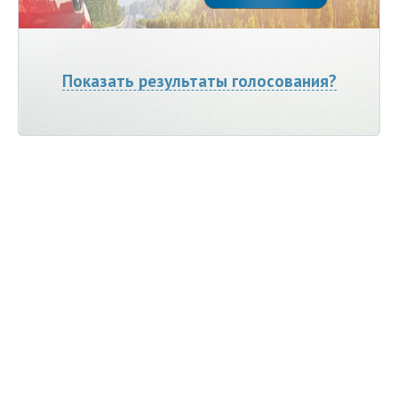
Показать результаты голосования?