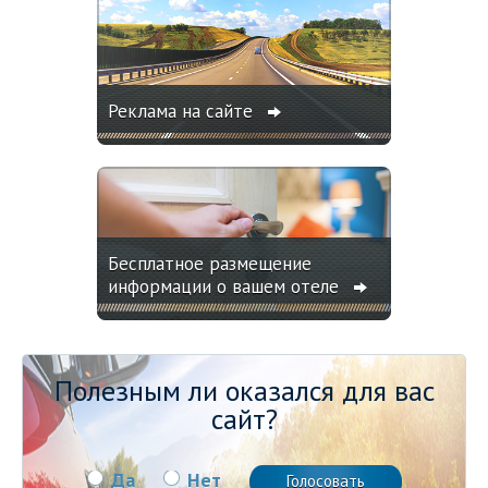
Реклама на сайте
Бесплатное размещение
информации о вашем отеле
Полезным ли оказался для вас
сайт?
Да
Нет