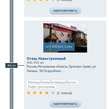
ЗАБРОНИРОВАТЬ
от 1 800 руб./сутки
Отель Новостроечный
406.300 км
406 км
Россия, Московская область, Орехово-Зуево, ул.
Подробнее ...
Лапина, 36
Мотель/Отель/Гостиница/Хостел
Кафе /рестораны
(2 голоса)
ЗАБРОНИРОВАТЬ