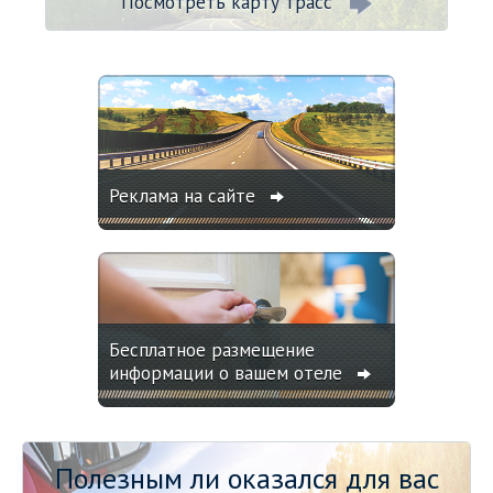
Посмотреть карту трасс
Реклама на сайте
Бесплатное размещение
информации о вашем отеле
Полезным ли оказался для вас