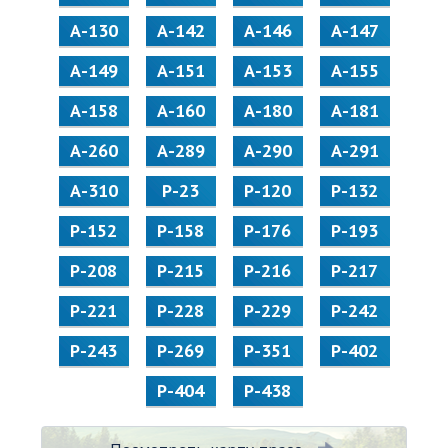
А-130
А-142
А-146
А-147
А-149
А-151
А-153
А-155
А-158
А-160
А-180
А-181
А-260
А-289
А-290
А-291
А-310
Р-23
Р-120
Р-132
Р-152
Р-158
Р-176
Р-193
Р-208
Р-215
Р-216
Р-217
Р-221
Р-228
Р-229
Р-242
Р-243
Р-269
Р-351
Р-402
Р-404
Р-438