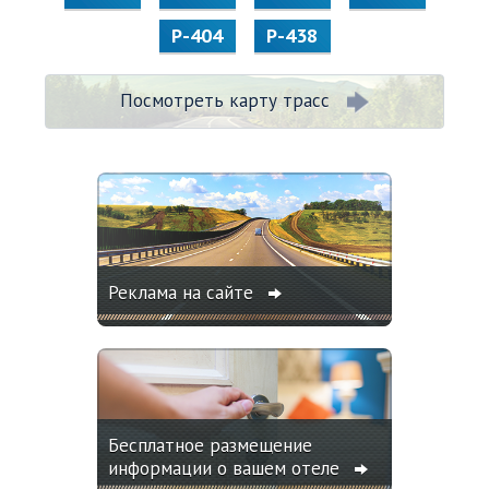
Р-404
Р-438
Посмотреть карту трасс
Реклама на сайте
Бесплатное размещение
информации о вашем отеле