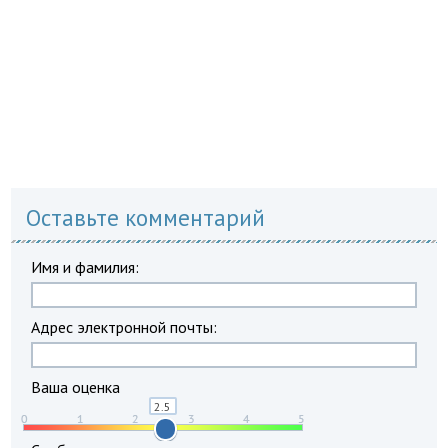
Оставьте комментарий
Имя и фамилия:
Адрес электронной почты:
Ваша оценка