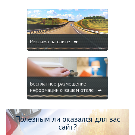
Реклама на сайте
Бесплатное размещение
информации о вашем отеле
Полезным ли оказался для вас
сайт?