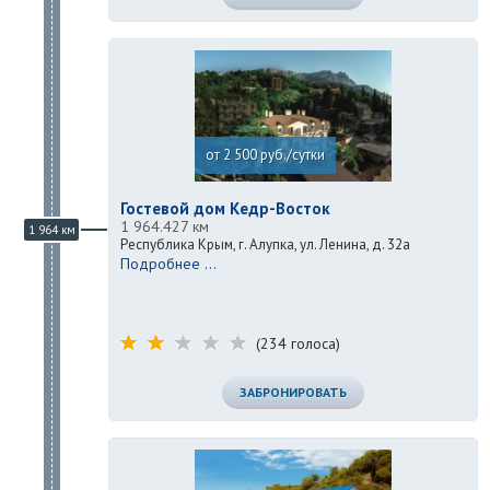
от 2 500 руб./сутки
Гостевой дом Кедр-Восток
1 964.427 км
1 964 км
Республика Крым, г. Алупка, ул. Ленина, д. 32а
Подробнее ...
(234 голоса)
ЗАБРОНИРОВАТЬ