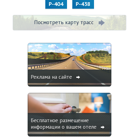
Р-404
Р-438
Посмотреть карту трасс
Реклама на сайте
Бесплатное размещение
информации о вашем отеле