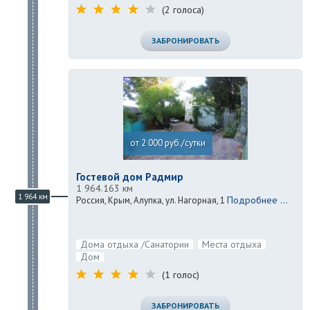
(2 голоса)
ЗАБРОНИРОВАТЬ
от 2 000 руб./сутки
Гостевой дом Радмир
1 964.163 км
1 964 км
Подробнее ...
Россия, Крым, Алупка, ул. Нагорная, 1
Дома отдыха /Санатории
Места отдыха
Дом
(1 голос)
ЗАБРОНИРОВАТЬ