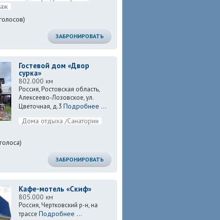
таж
голосов)
ЗАБРОНИРОВАТЬ
Гостевой дом «Двор
сурка»
802.000 км
Россия, Ростовская область,
Алексеево-Лозовское, ул.
Подробнее ...
Цветочная, д.3
Дома отдыха /Санатории
голоса)
ЗАБРОНИРОВАТЬ
Кафе-мотель «Скиф»
805.000 км
Россия, Чертковский р-н, на
Подробнее ...
трассе