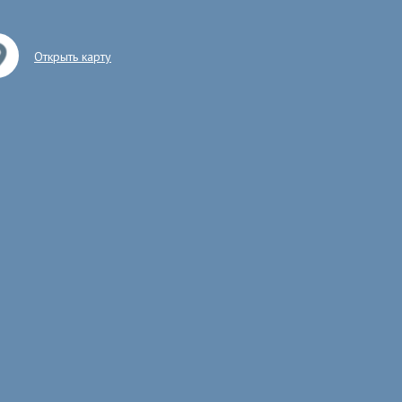
Открыть карту