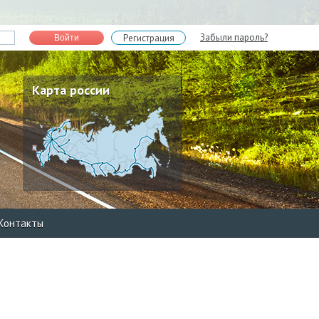
Забыли пароль?
Регистрация
Войти
Карта россии
Контакты