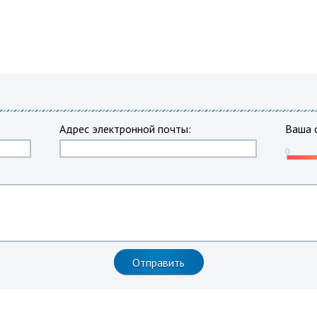
Адрес электронной почты:
Ваша 