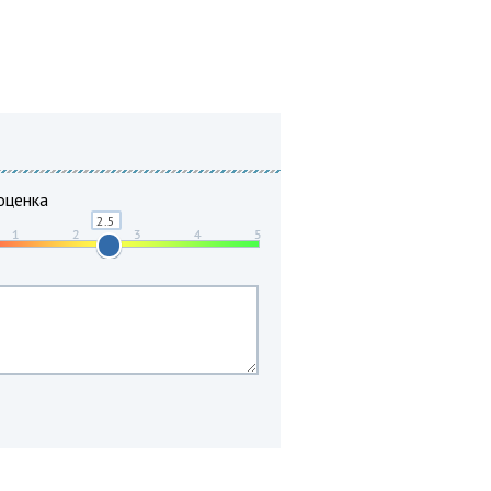
оценка