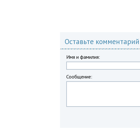
Оставьте комментарий
Имя и фамилия:
Сообщение: