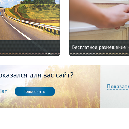
Бесплатное размещение 
казался для вас сайт?
Показат
Нет