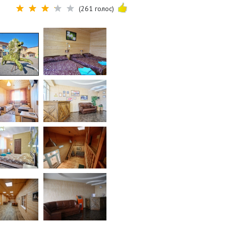
(261 голос)