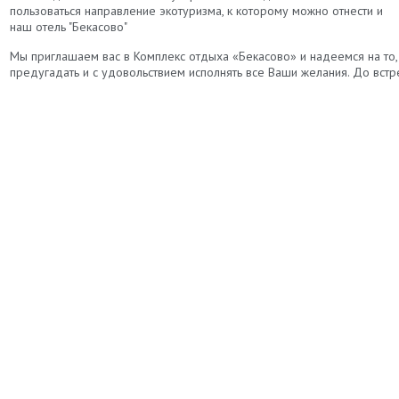
пользоваться направление экотуризма, к которому можно отнести и
наш отель "Бекасово"
Мы приглашаем вас в Комплекс отдыха «Бекасово» и надеемся на то, 
предугадать и с удовольствием исполнять все Ваши желания. До встр