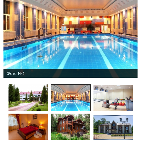
Фото №3