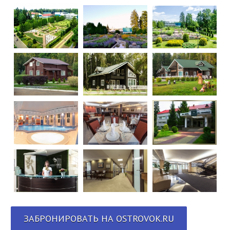
ЗАБРОНИРОВАТЬ НА OSTROVOK.RU