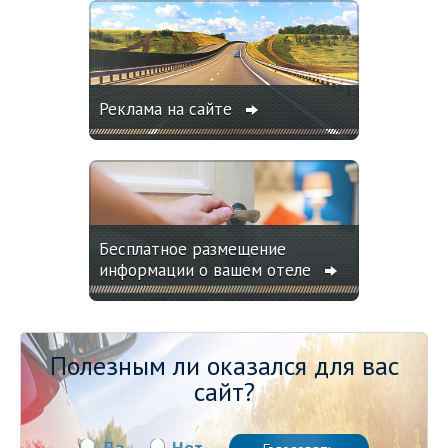
Реклама на сайте
Бесплатное размещение
информации о вашем отеле
Полезным ли оказался для вас
сайт?
Да
Нет