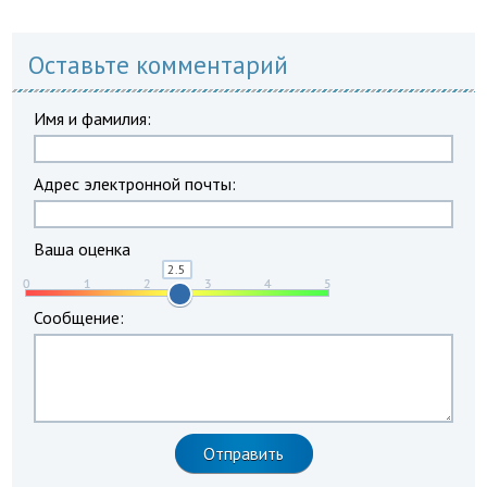
Оставьте комментарий
Имя и фамилия:
Адрес электронной почты:
Ваша оценка
Сообщение: