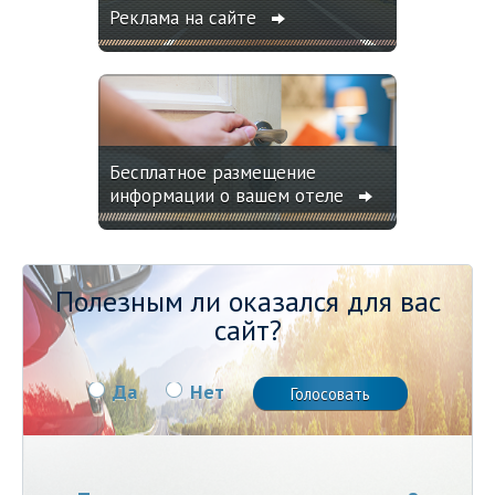
Реклама на сайте
Бесплатное размещение
информации о вашем отеле
Полезным ли оказался для вас
сайт?
Да
Нет