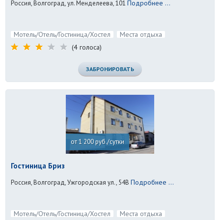
Подробнее ...
Россия, Волгоград, ул. Менделеева, 101
Мотель/Отель/Гостиница/Хостел
Места отдыха
(4 голоса)
ЗАБРОНИРОВАТЬ
от 1 200 руб./сутки
Гостиница Бриз
Подробнее ...
Россия, Волгоград, Ужгородская ул., 54В
Мотель/Отель/Гостиница/Хостел
Места отдыха