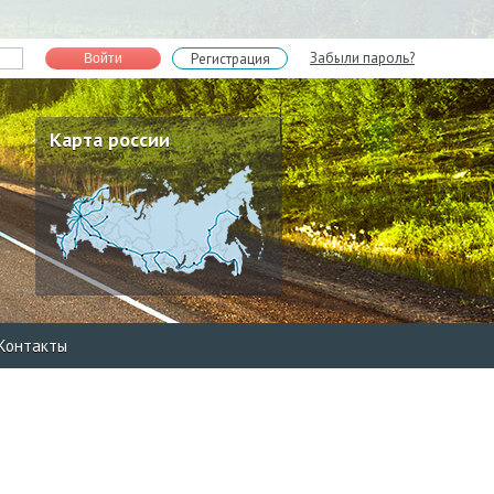
Забыли пароль?
Регистрация
Войти
Карта россии
Контакты