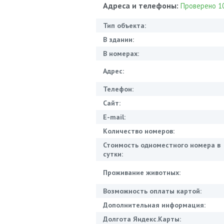
Адреса и телефоны:
Проверено 10
Тип объекта:
В здании:
В номерах:
Адрес:
Телефон:
Сайт:
E-mail:
Количество номеров:
Стоимость одноместного номера в
сутки:
Проживание животных:
Возможность оплаты картой:
Дополнительная информация:
Долгота Яндекс.Карты: