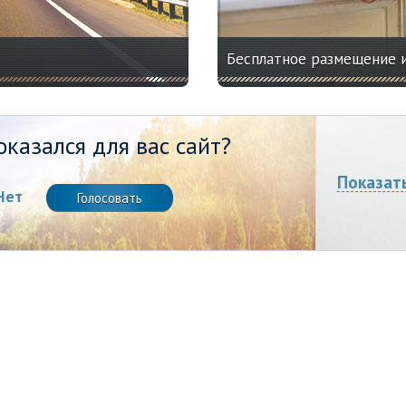
Бесплатное размещение 
казался для вас сайт?
Показат
Нет