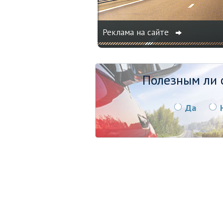
Реклама на сайте
Полезным ли о
Да