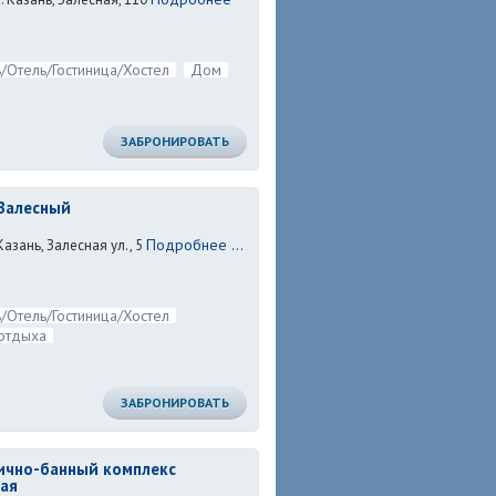
/Отель/Гостиница/Хостел
Дом
ЗАБРОНИРОВАТЬ
Залесный
Подробнее ...
Казань, Залесная ул., 5
/Отель/Гостиница/Хостел
отдыха
ЗАБРОНИРОВАТЬ
ично-банный комплекс
ая