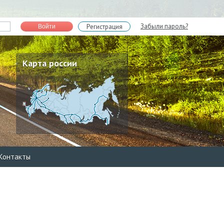
Забыли пароль?
Регистрация
Войти
Карта россии
Контакты