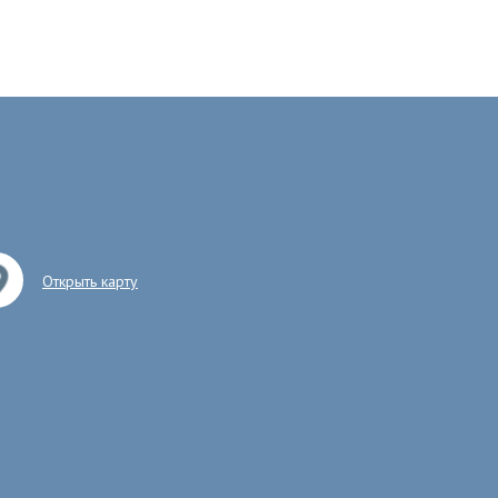
Открыть карту