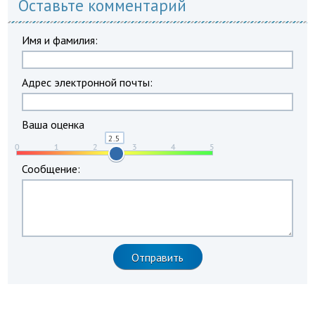
Оставьте комментарий
Имя и фамилия:
Адрес электронной почты:
Ваша оценка
Сообщение: