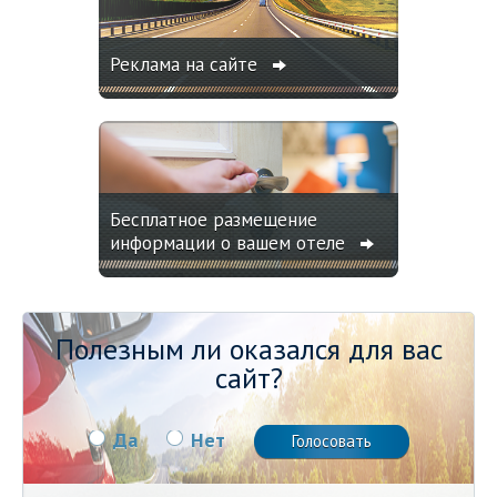
Реклама на сайте
Бесплатное размещение
информации о вашем отеле
Полезным ли оказался для вас
сайт?
Да
Нет