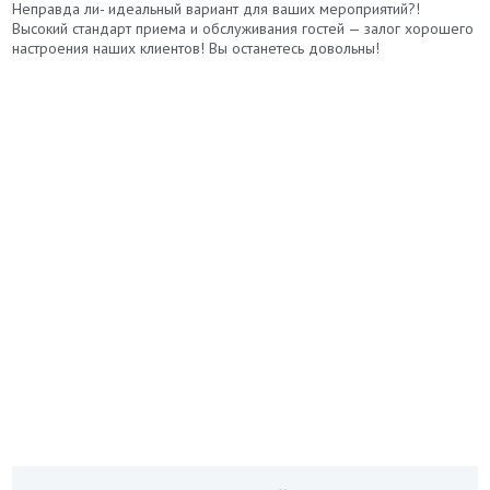
Неправда ли- идеальный вариант для ваших мероприятий?!
Высокий стандарт приема и обслуживания гостей — залог хорошего
настроения наших клиентов! Вы останетесь довольны!