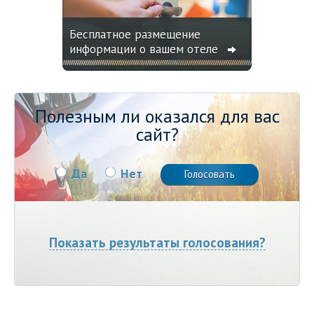
Бесплатное размещение
информации о вашем отеле
Полезным ли оказался для вас
сайт?
Да
Нет
Показать результаты голосования?