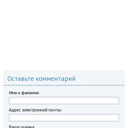
Оставьте комментарий
Имя и фамилия:
Адрес электронной почты:
Ваша оценка