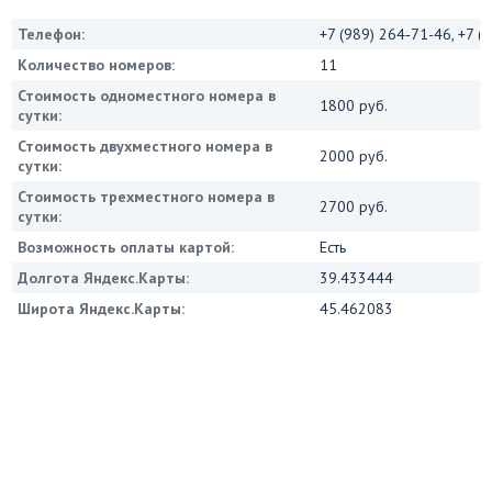
Телефон:
+7 (989) 264‑71-46, +7 (
Количество номеров:
11
Стоимость одноместного номера в
1800 руб.
сутки:
Стоимость двухместного номера в
2000 руб.
сутки:
Стоимость трехместного номера в
2700 руб.
сутки:
Возможность оплаты картой:
Есть
Долгота Яндекс.Карты:
39.433444
Широта Яндекс.Карты:
45.462083