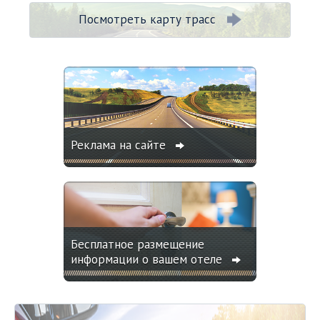
Посмотреть карту трасс
Реклама на сайте
Бесплатное размещение
информации о вашем отеле