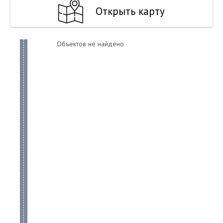
Открыть карту
Объектов не найдено