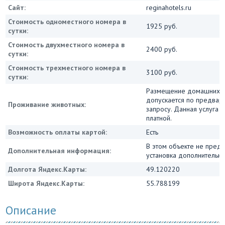
Сайт:
reginahotels.ru
Стоимость одноместного номера в
1925 руб.
сутки:
Стоимость двухместного номера в
2400 руб.
сутки:
Стоимость трехместного номера в
3100 руб.
сутки:
Размещение домашних 
допускается по предвар
Проживание животных:
запросу. Данная услуга 
платной.
Возможность оплаты картой:
Есть
В этом объекте не пред
Дополнительная информация:
установка дополнительны
Долгота Яндекс.Карты:
49.120220
Широта Яндекс.Карты:
55.788199
Описание