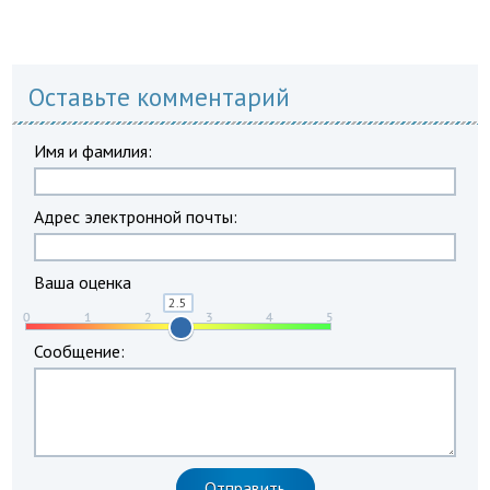
Оставьте комментарий
Имя и фамилия:
Адрес электронной почты:
Ваша оценка
Сообщение: