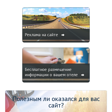
Реклама на сайте
Бесплатное размещение
информации о вашем отеле
Полезным ли оказался для вас
сайт?