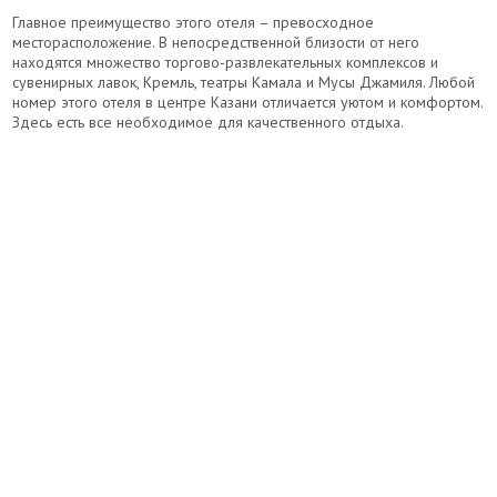
Главное преимущество этого отеля – превосходное
месторасположение. В непосредственной близости от него
находятся множество торгово-развлекательных комплексов и
сувенирных лавок, Кремль, театры Камала и Мусы Джамиля. Любой
номер этого отеля в центре Казани отличается уютом и комфортом.
Здесь есть все необходимое для качественного отдыха.