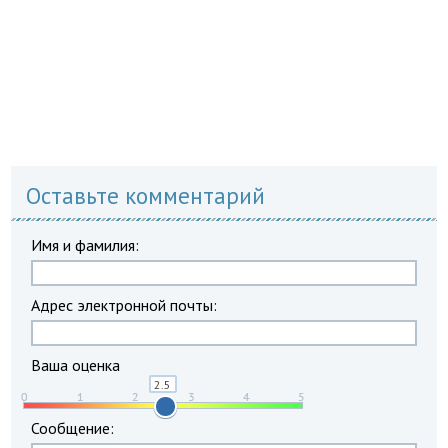
Оставьте комментарий
Имя и фамилия:
Адрес электронной почты:
Ваша оценка
Сообщение: