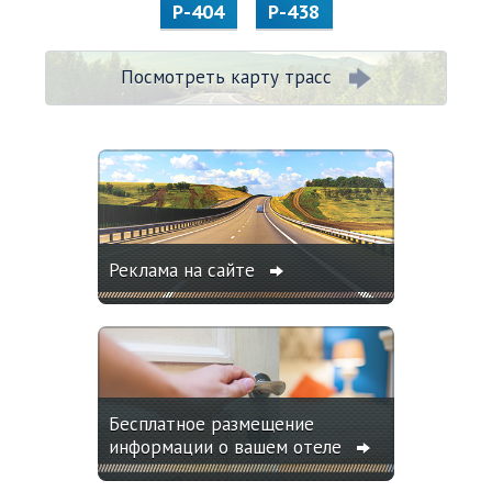
Р-404
Р-438
Посмотреть карту трасс
Реклама на сайте
Бесплатное размещение
информации о вашем отеле