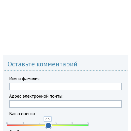
Оставьте комментарий
Имя и фамилия:
Адрес электронной почты:
Ваша оценка