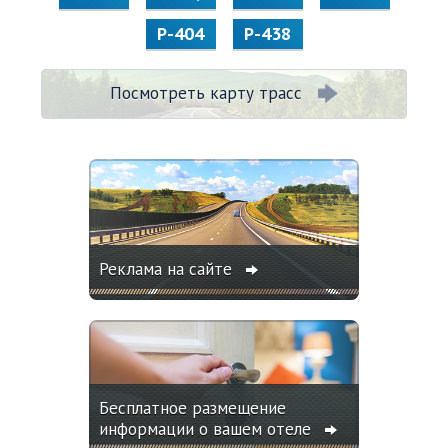
Р-404
Р-438
Посмотреть карту трасс
Реклама на сайте
Бесплатное размещение
информации о вашем отеле