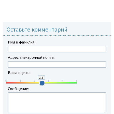
Оставьте комментарий
Имя и фамилия:
Адрес электронной почты:
Ваша оценка
Сообщение: