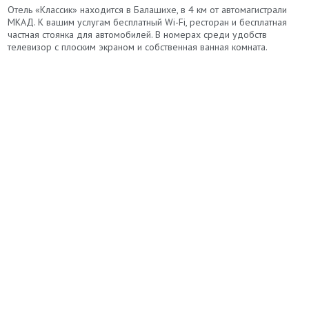
Отель «Классик» находится в Балашихе, в 4 км от автомагистрали
МКАД. К вашим услугам бесплатный Wi-Fi, ресторан и бесплатная
частная стоянка для автомобилей. В номерах среди удобств
телевизор с плоским экраном и собственная ванная комната.