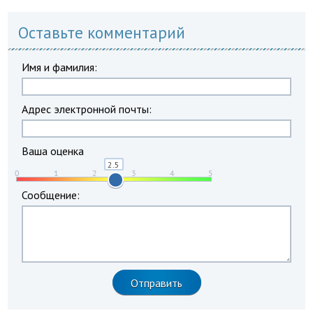
Оставьте комментарий
Имя и фамилия:
Адрес электронной почты:
Ваша оценка
Сообщение: