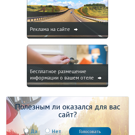
Реклама на сайте
Бесплатное размещение
информации о вашем отеле
Полезным ли оказался для вас
сайт?
Да
Нет