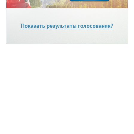
Показать результаты голосования?