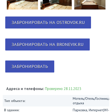
ЗАБРОНИРОВАТЬ НА OSTROVOK.RU
ЗАБРОНИРОВАТЬ НА BRONEVIK.RU
ЗАБРОНИРОВАТЬ
Адреса и телефоны:
Проверено 28.11.2023
Мотель/Отель/Гостиница/
Тип объекта:
отдыха
В здании:
Парковка, Интернет(WI-FI