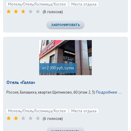
Мотель/Отель/Гостиница/Хостел
Места отдыха
(8 голосов)
ЗАБРОНИРОВАТЬ
от 2 000 руб./сутки
Отель «Галла»
Подробнее ...
Россия, Балашиха, квартал Щитниково, 60 (этаж 2, 3)
Мотель/Отель/Гостиница/Хостел
Места отдыха
(6 голосов)