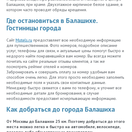
Балашихи, при храме. Двухэтажное кирпичное белое здание, в
котором часто проводят обряды крещения.
Где остановиться в Балашихе.
Гостиницы города
Сайт
Motels.ru
предоставляет всю необходимую информацию
для путешественников. Фото номеров, подробное описание
услуг, телефоны для связи, и актуальные цены помогут быстро и
недорого найти понравившийся вам номер. Вы всегда можете
почитать на сайте реальные отзывы клиентов, а так же
посмотреть рейтинг отелей и номеров.
Забронировать и совершить оплату за номер удобным вам
способом очень легко. Для этого просто необходимо заполнить
необходимые поля и указать свои контактные данные.
Менеджер быстро свяжется с вами по телефону, и уточнит все
необходимые детали для бронирования, в случае
необходимости предоставит исчерпывающую информацию.
Как добраться до города Балашиха
От Москвы до Балашихи 25 км. Поэтому добраться до этого
места можно легко и быстро на автомобиле, велосипеде,