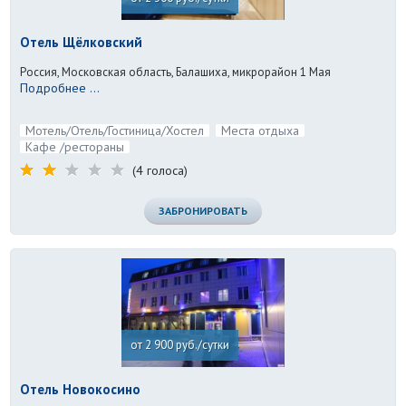
Отель Щёлковский
Россия, Московская область, Балашиха, микрорайон 1 Мая
Подробнее ...
Мотель/Отель/Гостиница/Хостел
Места отдыха
Кафе /рестораны
(4 голоса)
ЗАБРОНИРОВАТЬ
от 2 900 руб./сутки
Отель Новокосино