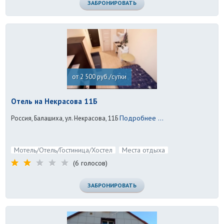
ЗАБРОНИРОВАТЬ
от 2 500 руб./сутки
Отель на Некрасова 11Б
Подробнее ...
Россия, Балашиха, ул. Некрасова, 11Б
Мотель/Отель/Гостиница/Хостел
Места отдыха
(6 голосов)
ЗАБРОНИРОВАТЬ