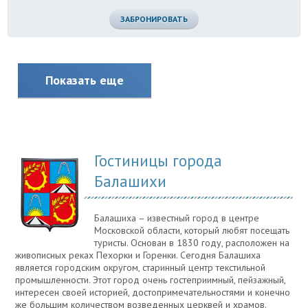
ЗАБРОНИРОВАТЬ
Показать еще
Гостиницы города
Балашихи
Балашиха – известный город в центре
Московской области, который любят посещать
туристы. Основан в 1830 году, расположен на
живописных реках Пехорки и Горенки. Сегодня Балашиха
является городским округом, старинный центр текстильной
промышленности. Этот город очень гостеприимный, пейзажный,
интересен своей историей, достопримечательностями и конечно
же большим количеством возведенных церквей и храмов.