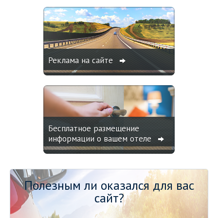
Реклама на сайте
Бесплатное размещение
информации о вашем отеле
Полезным ли оказался для вас
сайт?