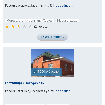
Подробнее ...
Россия, Балашиха, Заречная ул., 32
Мотель/Отель/Гостиница/Хостел
Места отдыха
(2 голоса)
ЗАБРОНИРОВАТЬ
от 3 500 руб./сутки
Гостиница «Пехорская»
Подробнее ...
Россия, Балашиха, Пехорская ул., 9