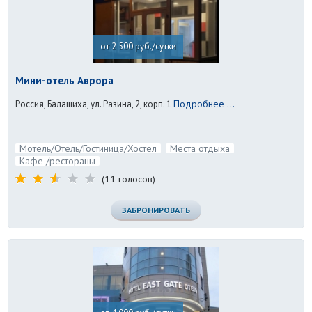
от 2 500 руб./сутки
Мини-отель Аврора
Подробнее ...
Россия, Балашиха, ул. Разина, 2, корп. 1
Мотель/Отель/Гостиница/Хостел
Места отдыха
Кафе /рестораны
(11 голосов)
ЗАБРОНИРОВАТЬ