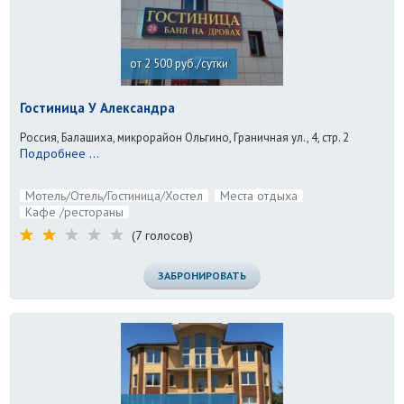
от 2 500 руб./сутки
Гостиница У Александра
Россия, Балашиха, микрорайон Ольгино, Граничная ул., 4, стр. 2
Подробнее ...
Мотель/Отель/Гостиница/Хостел
Места отдыха
Кафе /рестораны
(7 голосов)
ЗАБРОНИРОВАТЬ