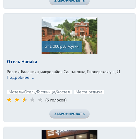
ЗАБРОНИРОВАТЬ
от 1 000 руб./сутки
Отель Hanaka
Россия, Балашиха, микрорайон Салтыковка, Пионерская ул., 21
Подробнее ...
Мотель/Отель/Гостиница/Хостел
Места отдыха
(6 голосов)
ЗАБРОНИРОВАТЬ