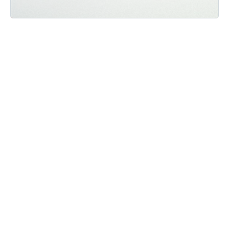
Мы ВКонтакте