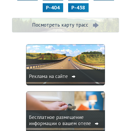
Р-404
Р-438
Посмотреть карту трасс
Реклама на сайте
Бесплатное размещение
информации о вашем отеле