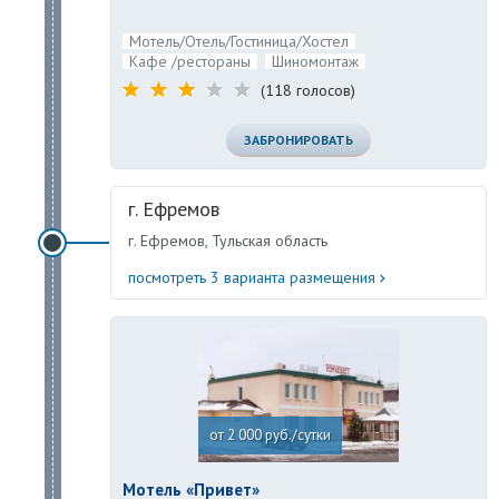
Мотель/Отель/Гостиница/Хостел
Кафе /рестораны
Шиномонтаж
(118 голосов)
ЗАБРОНИРОВАТЬ
г. Ефремов
г. Ефремов, Тульская область
посмотреть 3 варианта размещения
от 2 000 руб./сутки
Мотель «Привет»