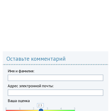
Оставьте комментарий
Имя и фамилия:
Адрес электронной почты:
Ваша оценка