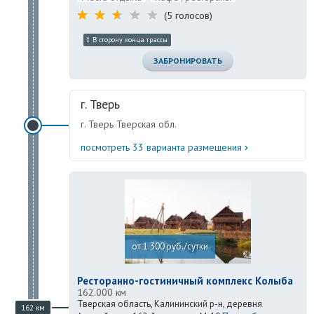
(5 голосов)
В сторону конца трассы
ЗАБРОНИРОВАТЬ
г. Тверь
г. Тверь Тверская обл.
посмотреть 33 варианта размещения
от 1 300 руб./сутки
Ресторанно-гостиничный комплекс Колыба
162.000 км
Тверская область, Калининский р-н, деревня
162 км