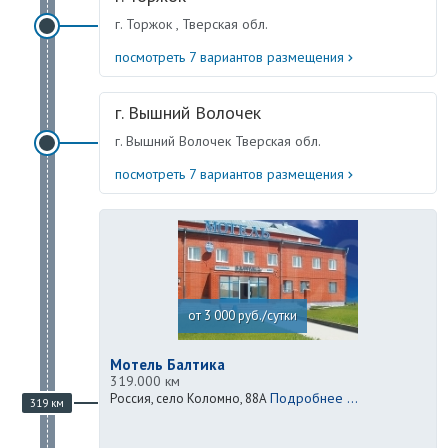
г. Торжок , Тверская обл.
посмотреть 7 вариантов размещения
г. Вышний Волочек
г. Вышний Волочек Тверская обл.
посмотреть 7 вариантов размещения
от 3 000 руб./сутки
Мотель Балтика
319.000 км
Подробнее ...
Россия, село Коломно, 88А
319 км