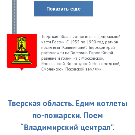
Показать еще
Тверская область относится к Центральной
части России. С 1935 по 1990 год регион
носил имя “Калининский”. Тверской край
расположен на Восточно-Европейской
равнине и граничит с Московской,
Ярославской, Вологодской, Новгородской,
Смоленской, Псковской землями.
Тверская область. Едим котлеты
по-пожарски. Поем
“Владимирский централ”.