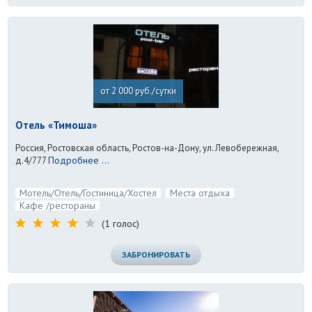
от 2 000 руб./сутки
Отель «Тимоша»
Россия, Ростовская область, Ростов-на-Дону, ул. Левобережная,
Подробнее ...
д.4/777
Мотель/Отель/Гостиница/Хостел
Места отдыха
Кафе /рестораны
(1 голос)
ЗАБРОНИРОВАТЬ