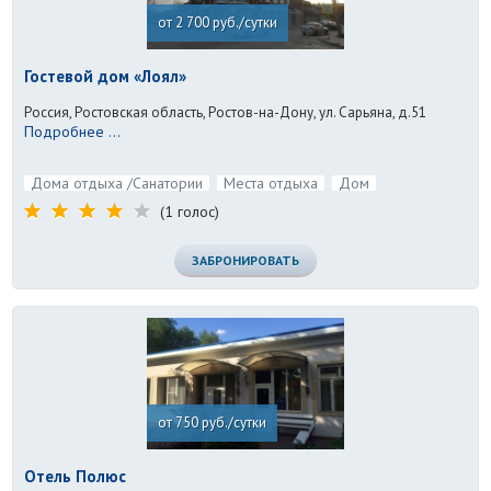
от 2 700 руб./сутки
Гостевой дом «Лоял»
Россия, Ростовская область, Ростов-на-Дону, ул. Сарьяна, д.51
Подробнее ...
Дома отдыха /Санатории
Места отдыха
Дом
(1 голос)
ЗАБРОНИРОВАТЬ
от 750 руб./сутки
Отель Полюс