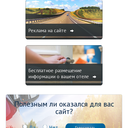
Реклама на сайте
Бесплатное размещение
информации о вашем отеле
Полезным ли оказался для вас
сайт?
Да
Нет