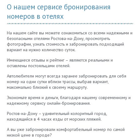
О нашем сервисе бронирования
номеров в отелях
На нашем сайте вы можете ознакомиться со всеми надежными и
безопасными отелями Ростова-на-Дону, просмотреть
фотографии, узнать стоимость и забронировать подходящий
вариант на нужно количество суток.
Имеющиеся отзывы и рейтинг – являются реальными и
оставлены постояльцами отелей.
Автолюбители могут всегда заранее забронировать для себя
номер на одни сутки вблизи трассы, выбрав вариант,
максимально близкий к своему маршруту.
Экономьте время и деньги, благодаря нашему современному и
надежному сервису онлайн-бронирования.
Ростов-на-Дону – удивительный колоритный город,
находящийся в 4 часах езды от морских пляжей.
А вы уже забронировали комфортабельный номер по самой
низкой цене в городе?