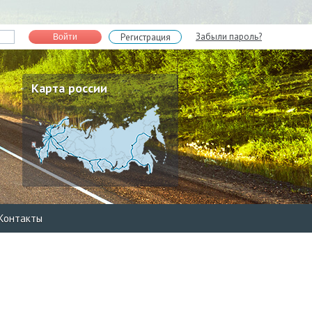
Забыли пароль?
Регистрация
Войти
Карта россии
Контакты