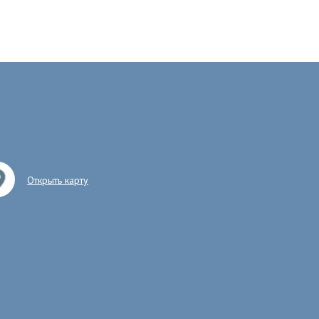
Открыть карту