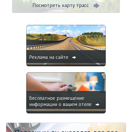
Посмотреть карту трасс
Реклама на сайте
Бесплатное размещение
информации о вашем отеле