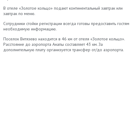
В отеле «Золотое кольцо» подают континентальный завтрак или
завтрак по меню.
Сотрудники стойки регистрации всегда готовы предоставить гостям
необходимую информацию.
Поселок Витязево находится в 46 км от отеля «Золотое кольцо».
Расстояние до аэропорта Анапы составляет 43 км. За
дополнительную плату организуется трансфер от/до аэропорта.