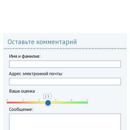
Оставьте комментарий
Имя и фамилия:
Адрес электронной почты:
Ваша оценка
Сообщение: