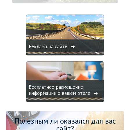
Реклама на сайте
Бесплатное размещение
информации о вашем отеле
Полезным ли оказался для вас
сайт?