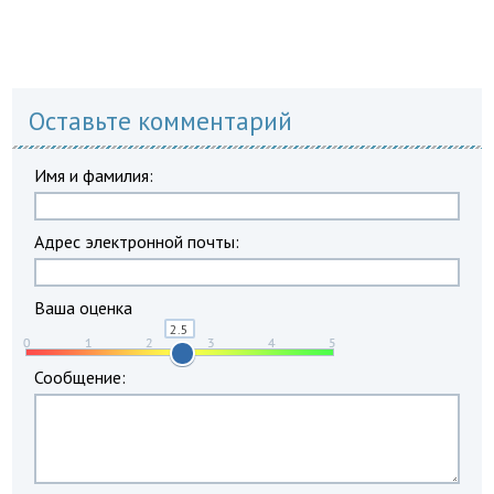
Оставьте комментарий
Имя и фамилия:
Адрес электронной почты:
Ваша оценка
Сообщение: