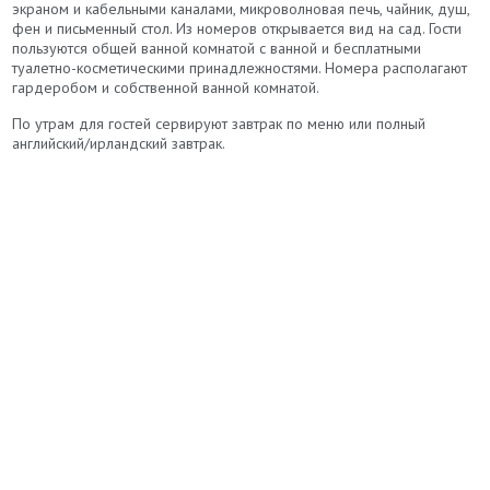
экраном и кабельными каналами, микроволновая печь, чайник, душ,
фен и письменный стол. Из номеров открывается вид на сад. Гости
пользуются общей ванной комнатой с ванной и бесплатными
туалетно-косметическими принадлежностями. Номера располагают
гардеробом и собственной ванной комнатой.
По утрам для гостей сервируют завтрак по меню или полный
английский/ирландский завтрак.