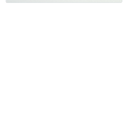
Мы ВКонтакте