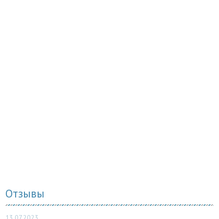
Отзывы
13.07.2023