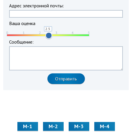
Адрес электронной почты:
Ваша оценка
Сообщение:
М-1
М-2
М-3
М-4