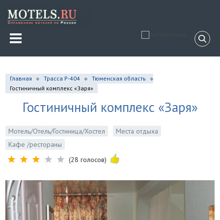
Главная
Трасса Р-404
Тюменская область
Гостиничный комплекс «Заря»
Гостиничный комплекс «Заря»
Мотель/Отель/Гостиница/Хостел
Места отдыха
Кафе /рестораны
(28 голосов)