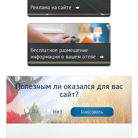
Реклама на сайте
Бесплатное размещение
информации о вашем отеле
Полезным ли оказался для вас
сайт?
Да
Нет