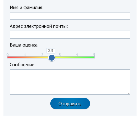
Имя и фамилия:
Адрес электронной почты:
Ваша оценка
Сообщение: