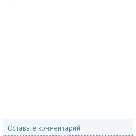
Оставьте комментарий