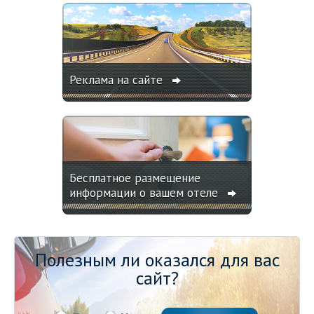
Реклама на сайте
Бесплатное размещение
информации о вашем отеле
Полезным ли оказался для вас
сайт?