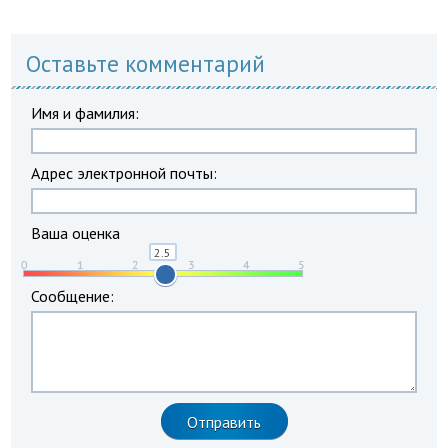
Оставьте комментарий
Имя и фамилия:
Адрес электронной почты:
Ваша оценка
Сообщение: