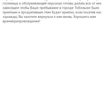
гостиницы и обслуживающий персонал готовы делать все от них
зависящее чтобы Ваше пребывание в городе Тобольске было
приятным и продуктивным. Нам будет приятно, если посетив нас
однажды, Вы захотите вернуться к нам вновь. Хорошего вам
времяпрепровождения!