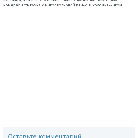
номерах есть кухня с микроволновой печью и холодильником.
Оставьте комментарий