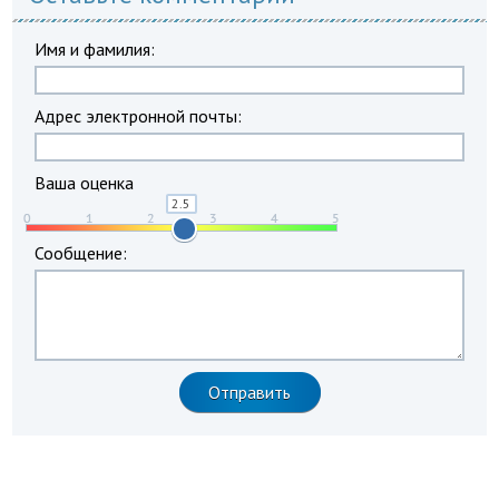
Имя и фамилия:
Адрес электронной почты:
Ваша оценка
Сообщение: