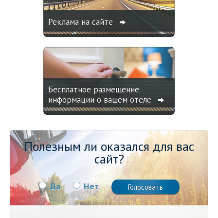
Реклама на сайте
Бесплатное размещение
информации о вашем отеле
Полезным ли оказался для вас
сайт?
Да
Нет