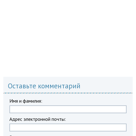
Оставьте комментарий
Имя и фамилия:
Адрес электронной почты: