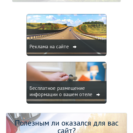
Реклама на сайте
Бесплатное размещение
информации о вашем отеле
Полезным ли оказался для вас
сайт?