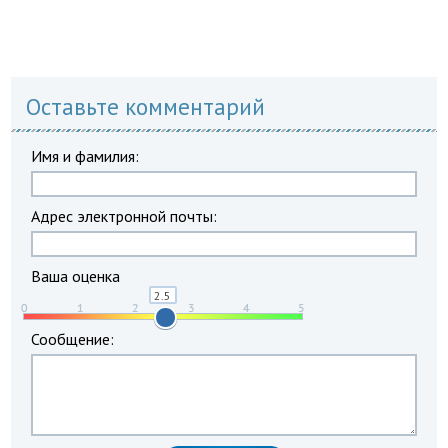
Оставьте комментарий
Имя и фамилия:
Адрес электронной почты:
Ваша оценка
Сообщение: