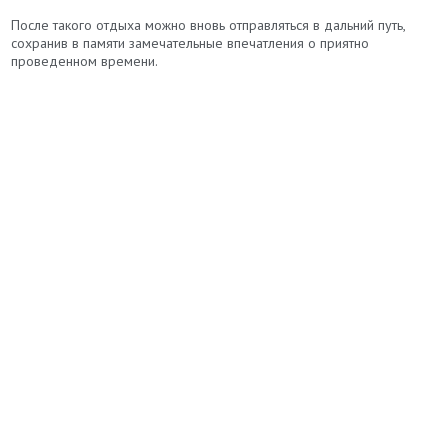
После такого отдыха можно вновь отправляться в дальний путь,
сохранив в памяти замечательные впечатления о приятно
проведенном времени.