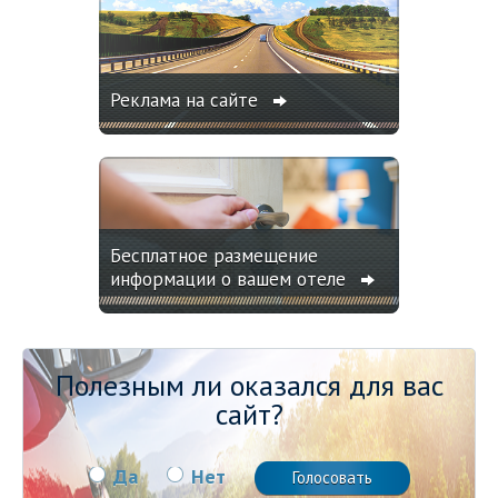
Реклама на сайте
Бесплатное размещение
информации о вашем отеле
Полезным ли оказался для вас
сайт?
Да
Нет