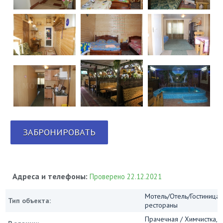
ЗАБРОНИРОВАТЬ
Адреса и телефоны:
Проверено 22.12.2021
Мотель/Отель/Гостиница/
Тип объекта:
рестораны
Прачечная / Химчистка, 