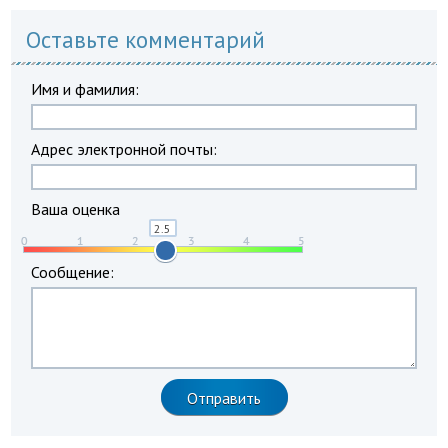
Оставьте комментарий
Имя и фамилия:
Адрес электронной почты:
Ваша оценка
Сообщение: