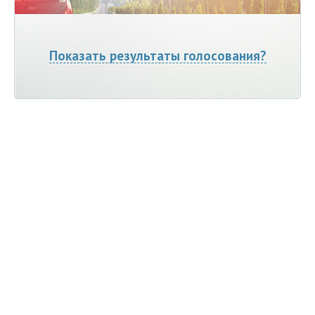
Показать результаты голосования?