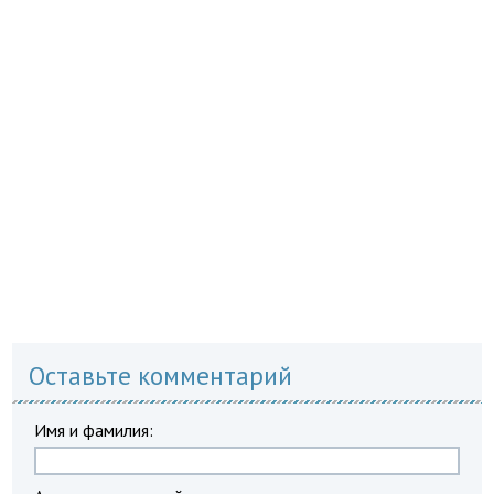
Оставьте комментарий
Имя и фамилия: