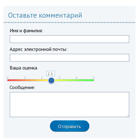
Оставьте комментарий
Имя и фамилия:
Адрес электронной почты:
Ваша оценка
Сообщение: