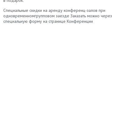
в подарок.
Специальные скидки на аренду конференц-залов при
одновременномгрупповом заезде Заказать можно через
специальную форму на странице Конференции