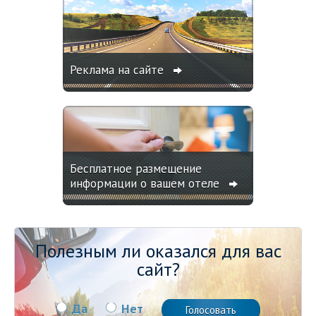
Реклама на сайте
Бесплатное размещение
информации о вашем отеле
Полезным ли оказался для вас
сайт?
Да
Нет