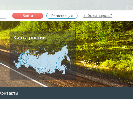
Забыли пароль?
Регистрация
Войти
Карта россии
Контакты