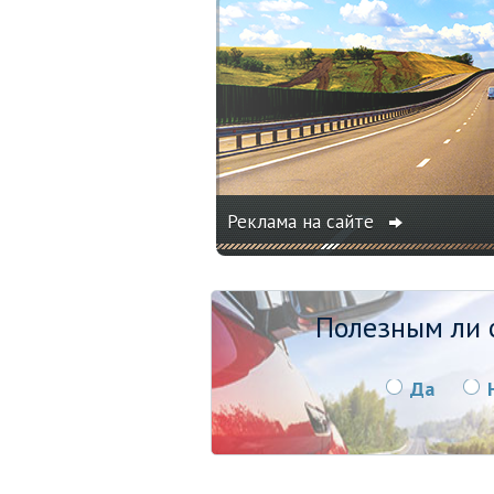
Реклама на сайте
Полезным ли о
Да