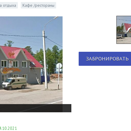
а отдыха
Кафе /рестораны
ЗАБРОНИРОВАТЬ
.10.2021