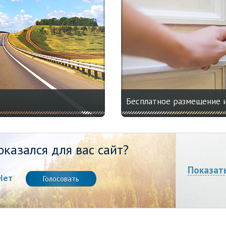
Бесплатное размещение 
казался для вас сайт?
Показат
Нет