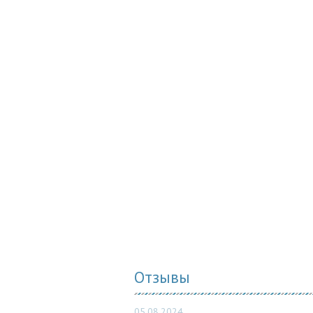
Отзывы
05.08.2024