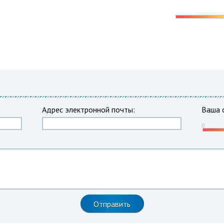
Адрес электронной почты:
Ваша 