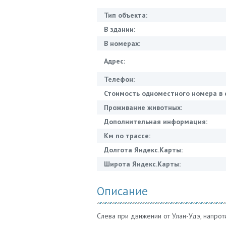
Тип объекта:
В здании:
В номерах:
Адрес:
Телефон:
Стоимость одноместного номера в 
Проживание животных:
Дополнительная информация:
Км по трассе:
Долгота Яндекс.Карты:
Широта Яндекс.Карты:
Описание
Слева при движении от Улан-Удэ, напрот