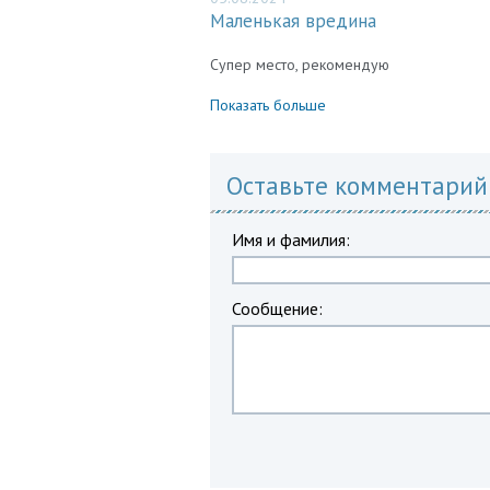
Маленькая вредина
Супер место, рекомендую
Показать больше
Оставьте комментарий
Имя и фамилия:
Сообщение: