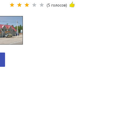
(5 голосов)